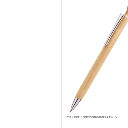
uma Holz-Kugelschreiber FOREST