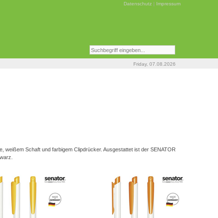
Datenschutz
|
Impressum
Friday, 07.08.2026
, weißem Schaft und farbigem Clipdrücker. Ausgestattet ist der SENATOR
hwarz.