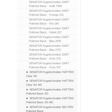
SENATOR Kugelschreiber DART
Polished Basic - Gelb 7408
SENATOR Kugelschreiber DART
Polished Basic - Orange 151
SENATOR Kugelschreiber DART
Polished Basic - Rot 186
SENATOR Kugelschreiber DART
Polished Basic - Violett 267
SENATOR Kugelschreiber DART
Polished Basic - Blau 2935
SENATOR Kugelschreiber DART
Polished Basic - Blau 2757
SENATOR Kugelschreiber DART
Polished Basic - Grün 376
SENATOR Kugelschreiber DART
Polished Basic - Grün 347
► SENATOR Kugelschreiber HATTRIX
Clear SG
► SENATOR Kugelschreiber HATTRIX
Clear SG MC
► SENATOR Kugelschreiber HATTRIX
Polished Basic SG
► SENATOR Kugelschreiber HATTRIX
Polished Basic SG MC
► SENATOR Kugelschreiber BIG PEN
Polished Basic