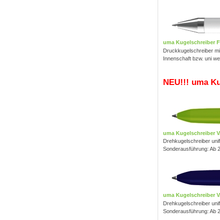
uma Kugelschreiber 
Druckkugelschreiber mi
Innenschaft bzw. uni w
NEU!!! uma Ku
uma Kugelschreiber 
Drehkugelschreiber uni
Sonderausführung: Ab 2
uma Kugelschreiber 
Drehkugelschreiber uni
Sonderausführung: Ab 2