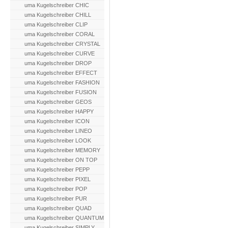
uma Kugelschreiber CHIC
uma Kugelschreiber CHILL
uma Kugelschreiber CLIP
uma Kugelschreiber CORAL
uma Kugelschreiber CRYSTAL
uma Kugelschreiber CURVE
uma Kugelschreiber DROP
uma Kugelschreiber EFFECT
uma Kugelschreiber FASHION
uma Kugelschreiber FUSION
uma Kugelschreiber GEOS
uma Kugelschreiber HAPPY
uma Kugelschreiber ICON
uma Kugelschreiber LINEO
uma Kugelschreiber LOOK
uma Kugelschreiber MEMORY
uma Kugelschreiber ON TOP
uma Kugelschreiber PEPP
uma Kugelschreiber PIXEL
uma Kugelschreiber POP
uma Kugelschreiber PUR
uma Kugelschreiber QUAD
uma Kugelschreiber QUANTUM
uma Kugelschreiber SIMPLY