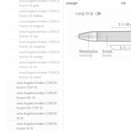
uma Kugelschreiber CHECK
orange
rot
frozen SI gelb
uma Kugelschreiber CHECK
frozen SI hellblau
uma Kugelschreiber CHECK
frozen SI hellgrün
uma Kugelschreiber CHECK
frozen SI klar
uma Kugelschreiber CHECK
frozen SI magenta
uma Kugelschreiber CHECK
frozen SI orange
uma Kugelschreiber CHECK
frozen SI rot
uma Kugelschreiber CHECK
frozen SI violett
uma Kugelschreiber CHECK
frozen TOP SI
uma Kugelschreiber CHECK
frozen KG SI
uma Kugelschreiber CHECK
frozen KG TOP SI
uma Kugelschreiber CHECK
M SI
uma Kugelschreiber CHECK
frozen M SI